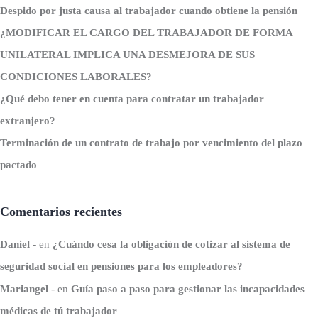
Despido por justa causa al trabajador cuando obtiene la pensión
¿MODIFICAR EL CARGO DEL TRABAJADOR DE FORMA
UNILATERAL IMPLICA UNA DESMEJORA DE SUS
CONDICIONES LABORALES?
¿Qué debo tener en cuenta para contratar un trabajador
extranjero?
Terminación de un contrato de trabajo por vencimiento del plazo
pactado
Comentarios recientes
Daniel
en
¿Cuándo cesa la obligación de cotizar al sistema de
seguridad social en pensiones para los empleadores?
Mariangel
en
Guía paso a paso para gestionar las incapacidades
médicas de tú trabajador