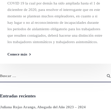
COVID 19 la cual por demás ha sido ampliada hasta el 1 de
diciembre de 2020, para resolver el interrogante que en este
momento se plantean muchos empleadores, en cuanto a si
hay lugar o no al reconocimiento de incapacidades durante
los periodos de aislamiento obligatorio para los trabajadores
que resulten contagiados, deberá hacerse una distinción entre
los trabajadores sintomáticos y trabajadores asintomáticos.
Conoce más
Entradas recientes
Juliana Rojas Arango, Abogada del Año 2023 – 2024