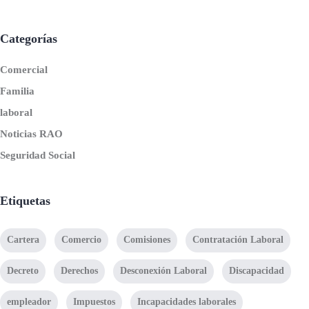
Categorías
Comercial
Familia
laboral
Noticias RAO
Seguridad Social
Etiquetas
Cartera
Comercio
Comisiones
Contratación Laboral
Decreto
Derechos
Desconexión Laboral
Discapacidad
empleador
Impuestos
Incapacidades laborales