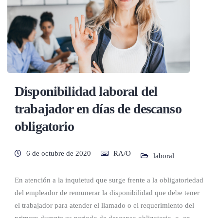
Disponibilidad laboral del
trabajador en días de descanso
obligatorio
6 de octubre de 2020
RA/O
laboral
En atención a la inquietud que surge frente a la obligatoriedad
del empleador de remunerar la disponibilidad que debe tener
el trabajador para atender el llamado o el requerimiento del