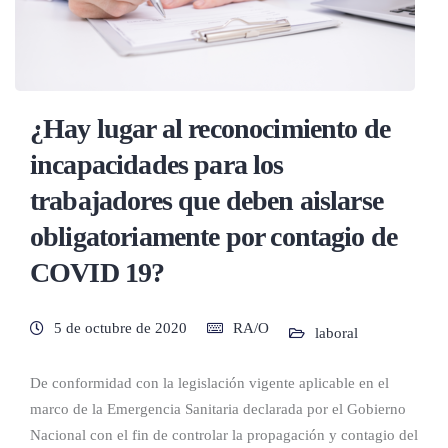
¿Hay lugar al reconocimiento de
incapacidades para los
trabajadores que deben aislarse
obligatoriamente por contagio de
COVID 19?
5 de octubre de 2020
RA/O
laboral
De conformidad con la legislación vigente aplicable en el
marco de la Emergencia Sanitaria declarada por el Gobierno
Nacional con el fin de controlar la propagación y contagio del