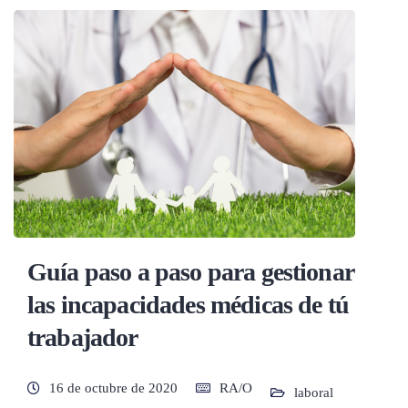
Guía paso a paso para gestionar
las incapacidades médicas de tú
trabajador
16 de octubre de 2020
RA/O
laboral