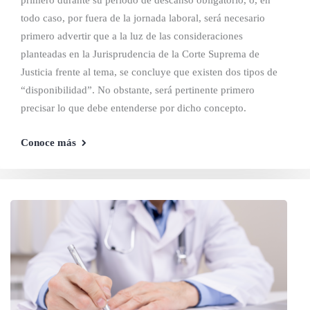
primero durante su periodo de descanso obligatorio, o, en
todo caso, por fuera de la jornada laboral, será necesario
primero advertir que a la luz de las consideraciones
planteadas en la Jurisprudencia de la Corte Suprema de
Justicia frente al tema, se concluye que existen dos tipos de
“disponibilidad”. No obstante, será pertinente primero
precisar lo que debe entenderse por dicho concepto.
Conoce más