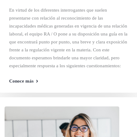
En virtud de los diferentes interrogantes que suelen
presentarse con relación al reconocimiento de las
incapacidades médicas generadas en vigencia de una relación
laboral, el equipo RA / O pone a su disposición una guía en la
que encontrará punto por punto, una breve y clara exposición
frente a la regulación vigente en la materia. Con este
documento esperamos brindarle una mayor claridad, pero
especialmente respuesta a los siguientes cuestionamientos:
Conoce más