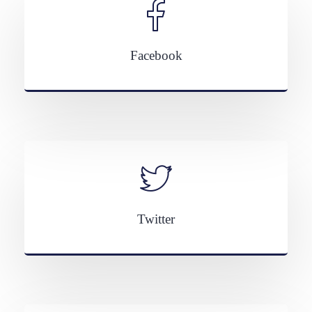
Facebook
Twitter