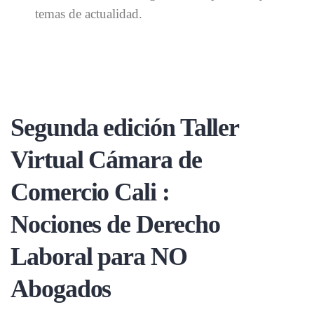
temas de actualidad.
Segunda edición Taller
Virtual Cámara de
Comercio Cali :
Nociones de Derecho
Laboral para NO
Abogados