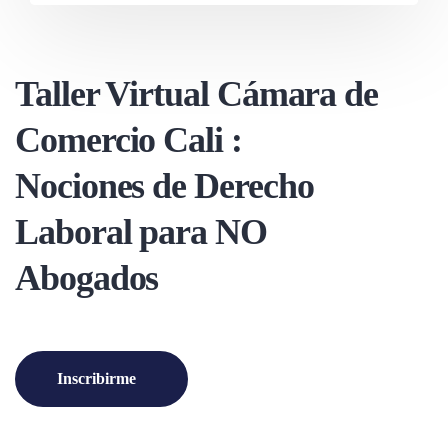
Taller Virtual Cámara de
Comercio Cali :
Nociones de Derecho
Laboral para NO
Abogados
Inscribirme