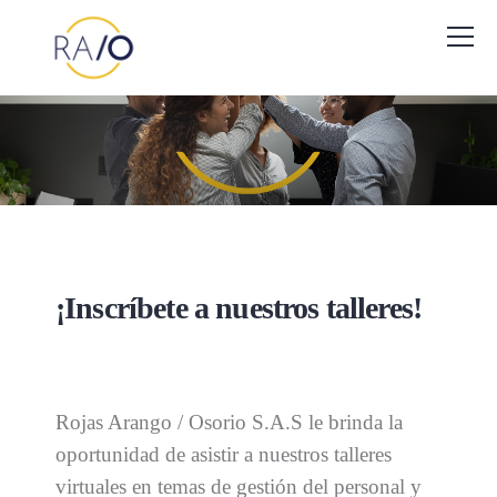
¡Inscríbete a nuestros talleres!
Rojas Arango / Osorio S.A.S le brinda la
oportunidad de asistir a nuestros talleres
virtuales en temas de gestión del personal y