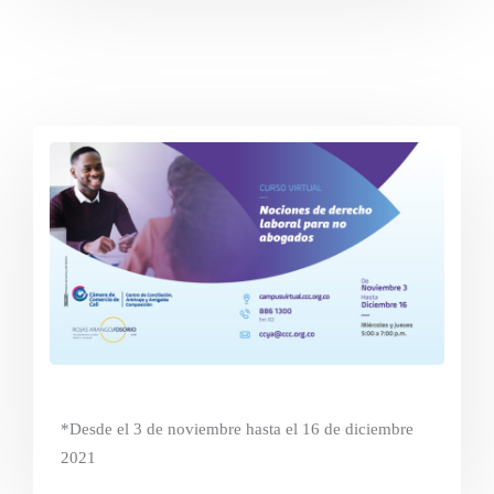
*Desde el 3 de noviembre hasta el 16 de diciembre
2021