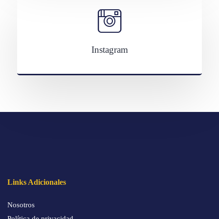
Instagram
Links Adicionales
Nosotros
Política de privacidad