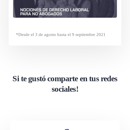
*Desde el 3 de agosto hasta el 9 septiembre 2021
Si te gustó comparte en tus redes
sociales!