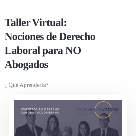
Taller Virtual:
Nociones de Derecho
Laboral para NO
Abogados
¿ Qué Aprenderás?