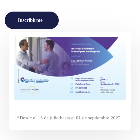
Inscribirme
*Desde el 13 de julio hasta el 01 de septiembre 2022