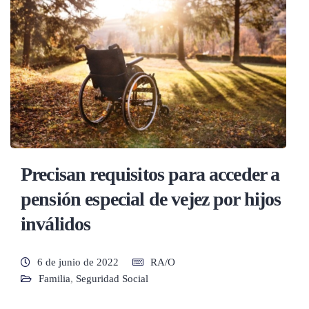
Precisan requisitos para acceder a
pensión especial de vejez por hijos
inválidos
6 de junio de 2022
RA/O
Familia
,
Seguridad Social