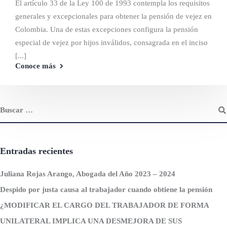
El artículo 33 de la Ley 100 de 1993 contempla los requisitos
generales y excepcionales para obtener la pensión de vejez en
Colombia. Una de estas excepciones configura la pensión
especial de vejez por hijos inválidos, consagrada en el inciso
[...]
Conoce más
Entradas recientes
Juliana Rojas Arango, Abogada del Año 2023 – 2024
Despido por justa causa al trabajador cuando obtiene la pensión
¿MODIFICAR EL CARGO DEL TRABAJADOR DE FORMA
UNILATERAL IMPLICA UNA DESMEJORA DE SUS