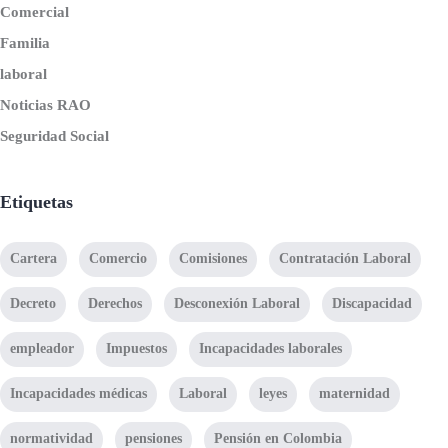
Comercial
Familia
laboral
Noticias RAO
Seguridad Social
Etiquetas
Cartera
Comercio
Comisiones
Contratación Laboral
Decreto
Derechos
Desconexión Laboral
Discapacidad
empleador
Impuestos
Incapacidades laborales
Incapacidades médicas
Laboral
leyes
maternidad
normatividad
pensiones
Pensión en Colombia