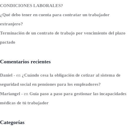
CONDICIONES LABORALES?
¿Qué debo tener en cuenta para contratar un trabajador
extranjero?
Terminación de un contrato de trabajo por vencimiento del plazo
pactado
Comentarios recientes
Daniel
en
¿Cuándo cesa la obligación de cotizar al sistema de
seguridad social en pensiones para los empleadores?
Mariangel
en
Guía paso a paso para gestionar las incapacidades
médicas de tú trabajador
Categorías