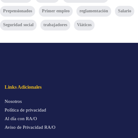
Prepensionados
Primer empleo
reglamentación
Salario
Seguridad social
trabajadores
Viáticos
Links Adicionales
Nosotros
Política de privacidad
Al día con RA/O
Aviso de Privacidad RA/O