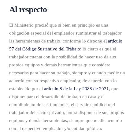
Al respecto
El Ministerio precisó que si bien en principio es una
obligación especial del empleador suministrar el trabajador
las herramientas de trabajo, conforme lo dispone e
l
artículo
57 del Código Sustantivo
del Trabaj
o
;
lo cierto es que el
trabajador cuenta con la posibilidad de hacer uso de sus
propios equipos y demás herramientas que considere
necesarias para hacer su trabajo, siempre y cuando medie un
acuerdo con su respectivo empleador, de acuerdo con lo
establecido por el
artículo 8 de la Ley 2088
de 202
1
,
que
dispone: para el desarrollo del trabajo en casa y el
cumplimiento de sus funciones, el servidor público o el
trabajador del sector privado, podrá disponer de sus propios
equipos y demás herramientas, siempre que medie acuerdo
con el respectivo empleador y/o entidad pública.