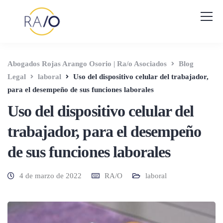
Abogados Rojas Arango Osorio | Ra/o Asociados
Blog
Legal
laboral
Uso del dispositivo celular del trabajador,
para el desempeño de sus funciones laborales
Uso del dispositivo celular del
trabajador, para el desempeño
de sus funciones laborales
4 de marzo de 2022
RA/O
laboral