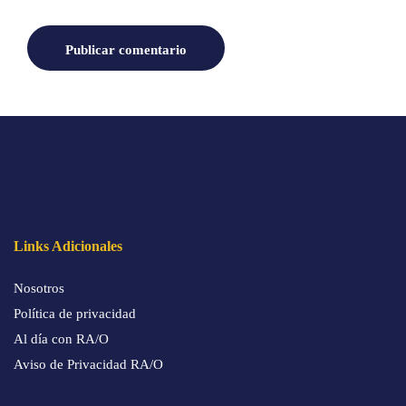
Links Adicionales
Nosotros
Política de privacidad
Al día con RA/O
Aviso de Privacidad RA/O