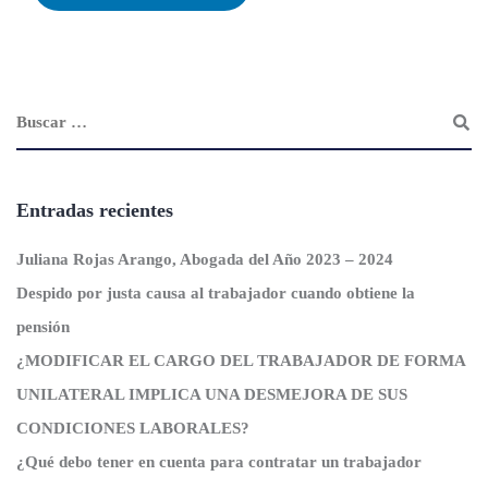
Entradas recientes
Juliana Rojas Arango, Abogada del Año 2023 – 2024
Despido por justa causa al trabajador cuando obtiene la
pensión
¿MODIFICAR EL CARGO DEL TRABAJADOR DE FORMA
UNILATERAL IMPLICA UNA DESMEJORA DE SUS
CONDICIONES LABORALES?
¿Qué debo tener en cuenta para contratar un trabajador