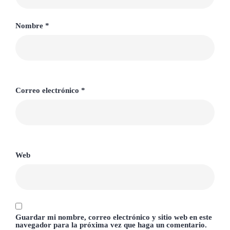
Nombre
*
Correo electrónico
*
Web
Guardar mi nombre, correo electrónico y sitio web en este
navegador para la próxima vez que haga un comentario.