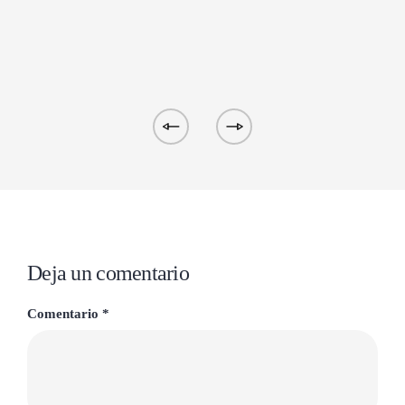
Deja un comentario
Comentario
*