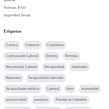
laboral
Noticias RAO
Seguridad Social
Etiquetas
Cartera
Comercio
Comisiones
Contratación Laboral
Decreto
Derechos
Desconexión Laboral
Discapacidad
empleador
Impuestos
Incapacidades laborales
Incapacidades médicas
Laboral
leyes
maternidad
normatividad
pensiones
Pensión en Colombia