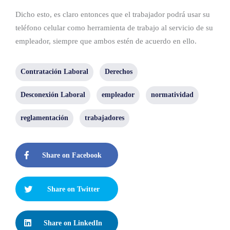
Dicho esto, es claro entonces que el trabajador podrá usar su
teléfono celular como herramienta de trabajo al servicio de su
empleador, siempre que ambos estén de acuerdo en ello.
Contratación Laboral
Derechos
Desconexión Laboral
empleador
normatividad
reglamentación
trabajadores
Share on Facebook
Share on Twitter
Share on LinkedIn