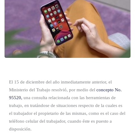
El 15 de diciembre del año inmediatamente anterior, el
Ministerio del Trabajo resolvió, por medio del
concepto No.
9552
0
,
una consulta relacionada con las herramientas de
trabajo, en tratándose de situaciones respecto de la cuales es
el trabajador el propietario de las mismas, como es el caso del
teléfono celular del trabajador, cuando éste es puesto a
disposición.