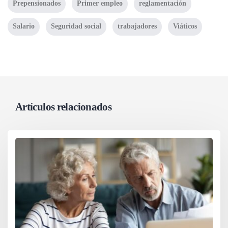
Prepensionados
Primer empleo
reglamentación
Salario
Seguridad social
trabajadores
Viáticos
Artículos relacionados