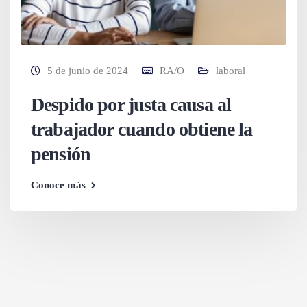
5 de junio de 2024
RA/O
laboral
Despido por justa causa al
trabajador cuando obtiene la
pensión
Conoce más