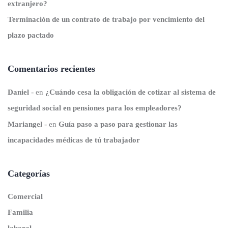
extranjero?
Terminación de un contrato de trabajo por vencimiento del
plazo pactado
Comentarios recientes
Daniel
en
¿Cuándo cesa la obligación de cotizar al sistema de
seguridad social en pensiones para los empleadores?
Mariangel
en
Guía paso a paso para gestionar las
incapacidades médicas de tú trabajador
Categorías
Comercial
Familia