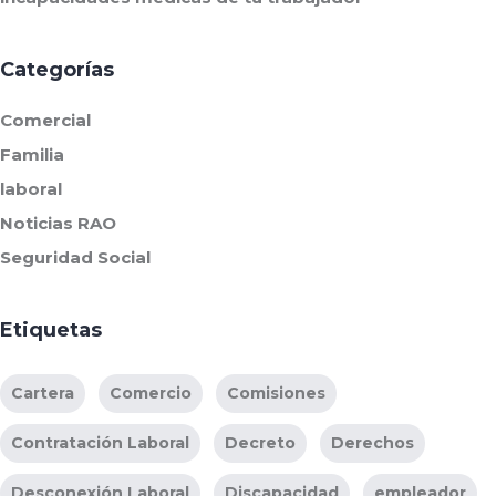
Categorías
Comercial
Familia
laboral
Noticias RAO
Seguridad Social
Etiquetas
Cartera
Comercio
Comisiones
Contratación Laboral
Decreto
Derechos
Desconexión Laboral
Discapacidad
empleador