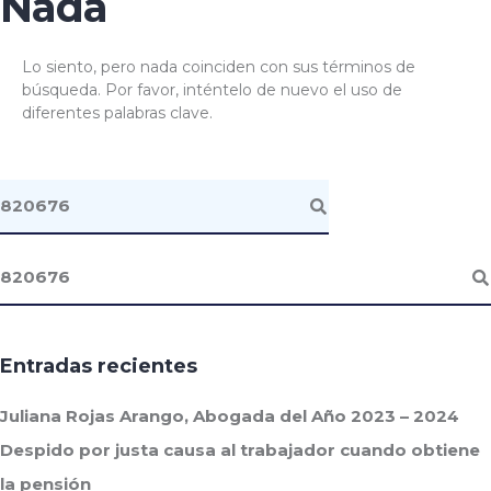
Nada
Lo siento, pero nada coinciden con sus términos de
búsqueda. Por favor, inténtelo de nuevo el uso de
diferentes palabras clave.
Entradas recientes
Juliana Rojas Arango, Abogada del Año 2023 – 2024
Despido por justa causa al trabajador cuando obtiene
la pensión