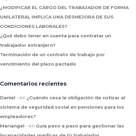
¿MODIFICAR EL CARGO DEL TRABAJADOR DE FORMA
UNILATERAL IMPLICA UNA DESMEJORA DE SUS
CONDICIONES LABORALES?
¿Qué debo tener en cuenta para contratar un
trabajador extranjero?
Terminación de un contrato de trabajo por
vencimiento del plazo pactado
Comentarios recientes
Daniel
en
¿Cuándo cesa la obligación de cotizar al
sistema de seguridad social en pensiones para los
empleadores?
Mariangel
en
Guía paso a paso para gestionar las
incapacidades médicas de tú trabajador