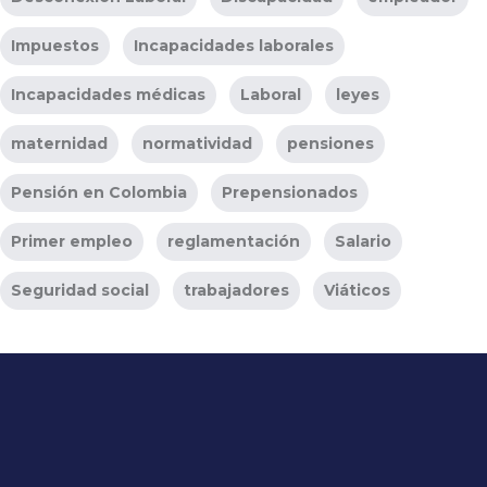
Impuestos
Incapacidades laborales
Incapacidades médicas
Laboral
leyes
maternidad
normatividad
pensiones
Pensión en Colombia
Prepensionados
Primer empleo
reglamentación
Salario
Seguridad social
trabajadores
Viáticos