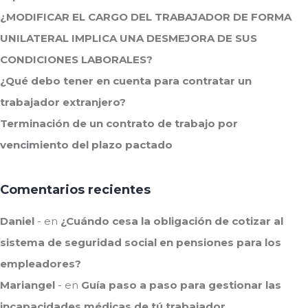
¿MODIFICAR EL CARGO DEL TRABAJADOR DE FORMA
UNILATERAL IMPLICA UNA DESMEJORA DE SUS
CONDICIONES LABORALES?
¿Qué debo tener en cuenta para contratar un
trabajador extranjero?
Terminación de un contrato de trabajo por
vencimiento del plazo pactado
Comentarios recientes
Daniel
en
¿Cuándo cesa la obligación de cotizar al
sistema de seguridad social en pensiones para los
empleadores?
Mariangel
en
Guía paso a paso para gestionar las
incapacidades médicas de tú trabajador