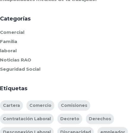
Categorías
Comercial
Familia
laboral
Noticias RAO
Seguridad Social
Etiquetas
Cartera
Comercio
Comisiones
Contratación Laboral
Decreto
Derechos
Desconexión Laboral
Discapacidad
empleador