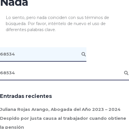
Nada
Lo siento, pero nada coinciden con sus términos de
búsqueda. Por favor, inténtelo de nuevo el uso de
diferentes palabras clave.
Entradas recientes
Juliana Rojas Arango, Abogada del Año 2023 – 2024
Despido por justa causa al trabajador cuando obtiene
la pensión