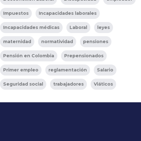
Impuestos
Incapacidades laborales
Incapacidades médicas
Laboral
leyes
maternidad
normatividad
pensiones
Pensión en Colombia
Prepensionados
Primer empleo
reglamentación
Salario
Seguridad social
trabajadores
Viáticos