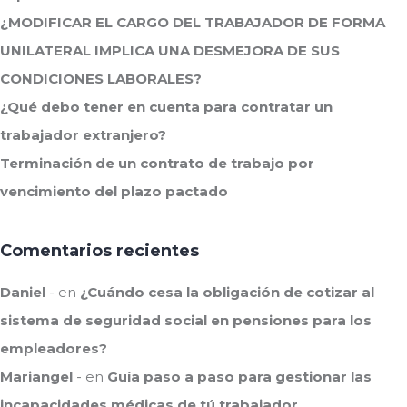
¿MODIFICAR EL CARGO DEL TRABAJADOR DE FORMA
UNILATERAL IMPLICA UNA DESMEJORA DE SUS
CONDICIONES LABORALES?
¿Qué debo tener en cuenta para contratar un
trabajador extranjero?
Terminación de un contrato de trabajo por
vencimiento del plazo pactado
Comentarios recientes
Daniel
en
¿Cuándo cesa la obligación de cotizar al
sistema de seguridad social en pensiones para los
empleadores?
Mariangel
en
Guía paso a paso para gestionar las
incapacidades médicas de tú trabajador