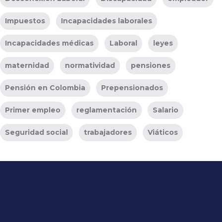
Impuestos
Incapacidades laborales
Incapacidades médicas
Laboral
leyes
maternidad
normatividad
pensiones
Pensión en Colombia
Prepensionados
Primer empleo
reglamentación
Salario
Seguridad social
trabajadores
Viáticos