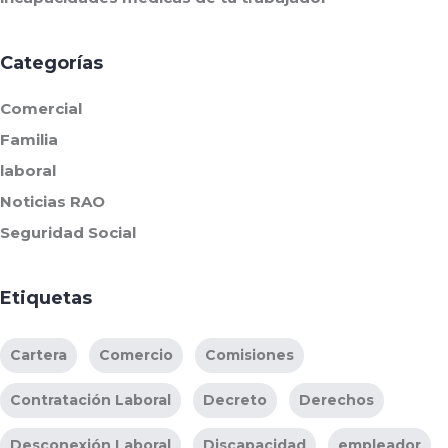
Categorías
Comercial
Familia
laboral
Noticias RAO
Seguridad Social
Etiquetas
Cartera
Comercio
Comisiones
Contratación Laboral
Decreto
Derechos
Desconexión Laboral
Discapacidad
empleador