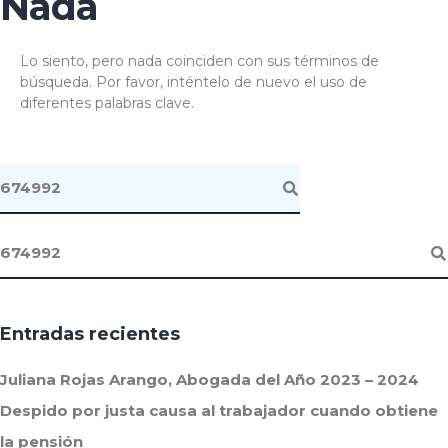
Nada
Lo siento, pero nada coinciden con sus términos de
búsqueda. Por favor, inténtelo de nuevo el uso de
diferentes palabras clave.
Entradas recientes
Juliana Rojas Arango, Abogada del Año 2023 – 2024
Despido por justa causa al trabajador cuando obtiene
la pensión