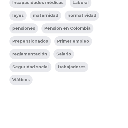
Incapacidades médicas
Laboral
leyes
maternidad
normatividad
pensiones
Pensión en Colombia
Prepensionados
Primer empleo
reglamentación
Salario
Seguridad social
trabajadores
Viáticos