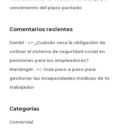
vencimiento del plazo pactado
Comentarios recientes
Daniel
en
¿Cuándo cesa la obligación de
cotizar al sistema de seguridad social en
pensiones para los empleadores?
Mariangel
en
Guía paso a paso para
gestionar las incapacidades médicas de tú
trabajador
Categorías
Comercial