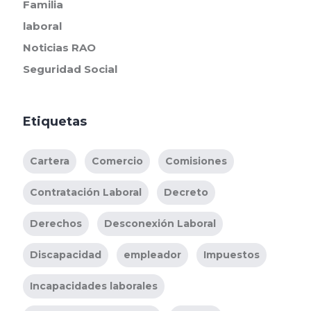
Familia
laboral
Noticias RAO
Seguridad Social
Etiquetas
Cartera
Comercio
Comisiones
Contratación Laboral
Decreto
Derechos
Desconexión Laboral
Discapacidad
empleador
Impuestos
Incapacidades laborales