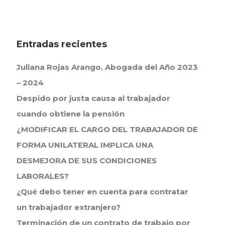
Entradas recientes
Juliana Rojas Arango, Abogada del Año 2023
– 2024
Despido por justa causa al trabajador
cuando obtiene la pensión
¿MODIFICAR EL CARGO DEL TRABAJADOR DE
FORMA UNILATERAL IMPLICA UNA
DESMEJORA DE SUS CONDICIONES
LABORALES?
¿Qué debo tener en cuenta para contratar
un trabajador extranjero?
Terminación de un contrato de trabajo por