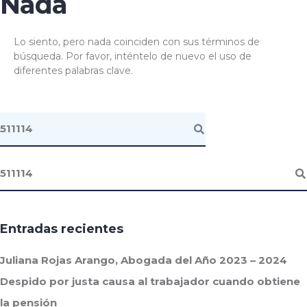
Nada
Lo siento, pero nada coinciden con sus términos de
búsqueda. Por favor, inténtelo de nuevo el uso de
diferentes palabras clave.
Entradas recientes
Juliana Rojas Arango, Abogada del Año 2023 – 2024
Despido por justa causa al trabajador cuando obtiene
la pensión