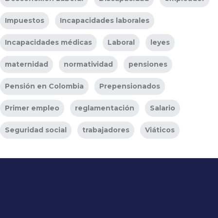
Impuestos
Incapacidades laborales
Incapacidades médicas
Laboral
leyes
maternidad
normatividad
pensiones
Pensión en Colombia
Prepensionados
Primer empleo
reglamentación
Salario
Seguridad social
trabajadores
Viáticos