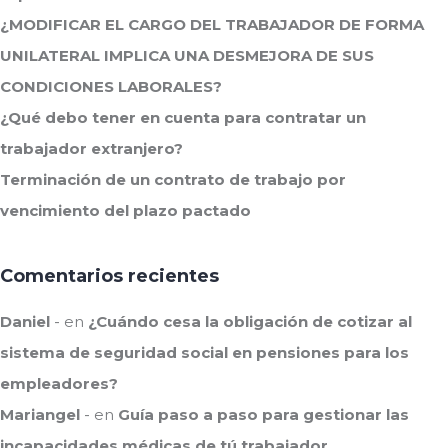
¿MODIFICAR EL CARGO DEL TRABAJADOR DE FORMA
UNILATERAL IMPLICA UNA DESMEJORA DE SUS
CONDICIONES LABORALES?
¿Qué debo tener en cuenta para contratar un
trabajador extranjero?
Terminación de un contrato de trabajo por
vencimiento del plazo pactado
Comentarios recientes
Daniel
en
¿Cuándo cesa la obligación de cotizar al
sistema de seguridad social en pensiones para los
empleadores?
Mariangel
en
Guía paso a paso para gestionar las
incapacidades médicas de tú trabajador