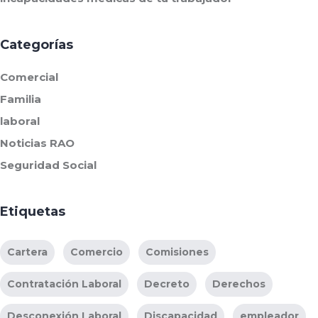
Categorías
Comercial
Familia
laboral
Noticias RAO
Seguridad Social
Etiquetas
Cartera
Comercio
Comisiones
Contratación Laboral
Decreto
Derechos
Desconexión Laboral
Discapacidad
empleador