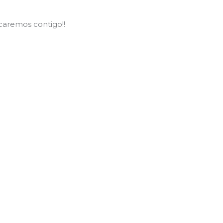
aremos contigo!!