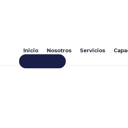
Inicio
Nosotros
Servicios
Capa
Contacto