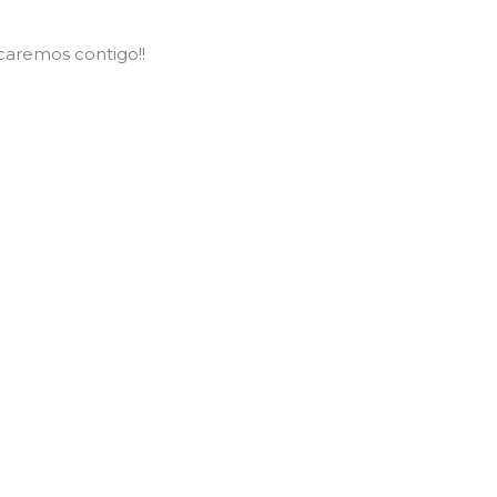
aremos contigo!!