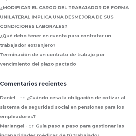
¿MODIFICAR EL CARGO DEL TRABAJADOR DE FORMA
UNILATERAL IMPLICA UNA DESMEJORA DE SUS
CONDICIONES LABORALES?
¿Qué debo tener en cuenta para contratar un
trabajador extranjero?
Terminación de un contrato de trabajo por
vencimiento del plazo pactado
Comentarios recientes
Daniel
en
¿Cuándo cesa la obligación de cotizar al
sistema de seguridad social en pensiones para los
empleadores?
Mariangel
en
Guía paso a paso para gestionar las
incapacidades médicas de tú trabajador