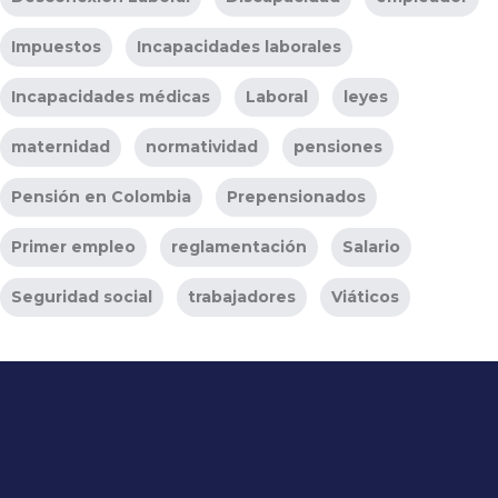
Impuestos
Incapacidades laborales
Incapacidades médicas
Laboral
leyes
maternidad
normatividad
pensiones
Pensión en Colombia
Prepensionados
Primer empleo
reglamentación
Salario
Seguridad social
trabajadores
Viáticos