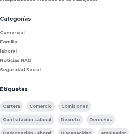
Categorías
Comercial
Familia
laboral
Noticias RAO
Seguridad Social
Etiquetas
Cartera
Comercio
Comisiones
Contratación Laboral
Decreto
Derechos
Desconexión Laboral
Discapacidad
empleador