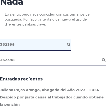
Nada
Lo siento, pero nada coinciden con sus términos de
búsqueda. Por favor, inténtelo de nuevo el uso de
diferentes palabras clave.
Entradas recientes
Juliana Rojas Arango, Abogada del Año 2023 – 2024
Despido por justa causa al trabajador cuando obtiene
la pensión