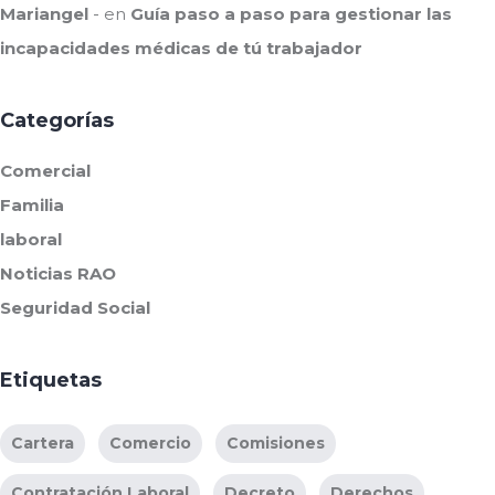
Mariangel
en
Guía paso a paso para gestionar las
incapacidades médicas de tú trabajador
Categorías
Comercial
Familia
laboral
Noticias RAO
Seguridad Social
Etiquetas
Cartera
Comercio
Comisiones
Contratación Laboral
Decreto
Derechos