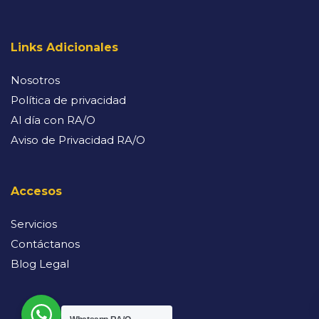
Links Adicionales
Nosotros
Política de privacidad
Al día con RA/O
Aviso de Privacidad RA/O
Accesos
Servicios
Contáctanos
Blog Legal