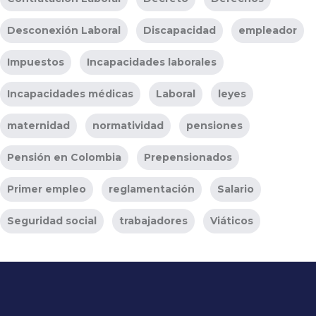
Desconexión Laboral
Discapacidad
empleador
Impuestos
Incapacidades laborales
Incapacidades médicas
Laboral
leyes
maternidad
normatividad
pensiones
Pensión en Colombia
Prepensionados
Primer empleo
reglamentación
Salario
Seguridad social
trabajadores
Viáticos