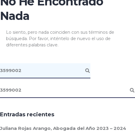
No He Encontrado
Nada
Lo siento, pero nada coinciden con sus términos de
búsqueda. Por favor, inténtelo de nuevo el uso de
diferentes palabras clave.
Entradas recientes
Juliana Rojas Arango, Abogada del Año 2023 – 2024