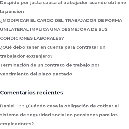
Despido por justa causa al trabajador cuando obtiene
la pensión
¿MODIFICAR EL CARGO DEL TRABAJADOR DE FORMA
UNILATERAL IMPLICA UNA DESMEJORA DE SUS
CONDICIONES LABORALES?
¿Qué debo tener en cuenta para contratar un
trabajador extranjero?
Terminación de un contrato de trabajo por
vencimiento del plazo pactado
Comentarios recientes
Daniel
en
¿Cuándo cesa la obligación de cotizar al
sistema de seguridad social en pensiones para los
empleadores?