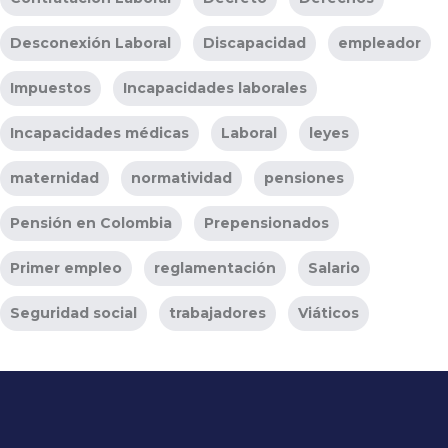
Desconexión Laboral
Discapacidad
empleador
Impuestos
Incapacidades laborales
Incapacidades médicas
Laboral
leyes
maternidad
normatividad
pensiones
Pensión en Colombia
Prepensionados
Primer empleo
reglamentación
Salario
Seguridad social
trabajadores
Viáticos