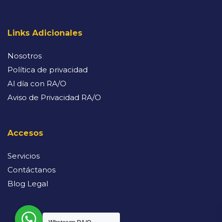
Links Adicionales
Nosotros
Política de privacidad
Al día con RA/O
Aviso de Privacidad RA/O
Accesos
Servicios
Contáctanos
Blog Legal