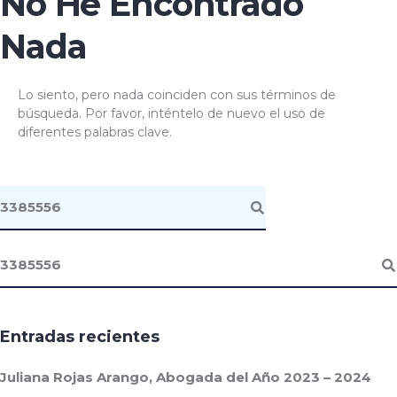
No He Encontrado
Nada
Lo siento, pero nada coinciden con sus términos de
búsqueda. Por favor, inténtelo de nuevo el uso de
diferentes palabras clave.
Entradas recientes
Juliana Rojas Arango, Abogada del Año 2023 – 2024