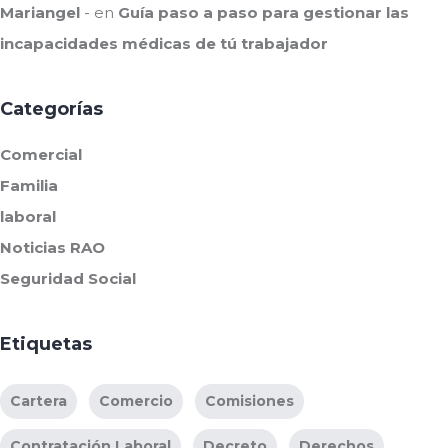
Mariangel
en
Guía paso a paso para gestionar las
incapacidades médicas de tú trabajador
Categorías
Comercial
Familia
laboral
Noticias RAO
Seguridad Social
Etiquetas
Cartera
Comercio
Comisiones
Contratación Laboral
Decreto
Derechos