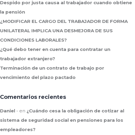
Despido por justa causa al trabajador cuando obtiene
la pensión
¿MODIFICAR EL CARGO DEL TRABAJADOR DE FORMA
UNILATERAL IMPLICA UNA DESMEJORA DE SUS
CONDICIONES LABORALES?
¿Qué debo tener en cuenta para contratar un
trabajador extranjero?
Terminación de un contrato de trabajo por
vencimiento del plazo pactado
Comentarios recientes
Daniel
en
¿Cuándo cesa la obligación de cotizar al
sistema de seguridad social en pensiones para los
empleadores?