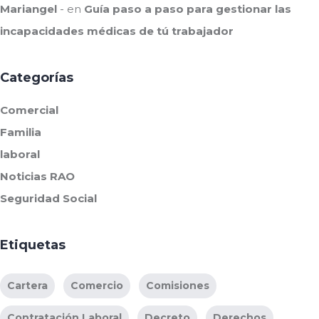
Mariangel
en
Guía paso a paso para gestionar las
incapacidades médicas de tú trabajador
Categorías
Comercial
Familia
laboral
Noticias RAO
Seguridad Social
Etiquetas
Cartera
Comercio
Comisiones
Contratación Laboral
Decreto
Derechos