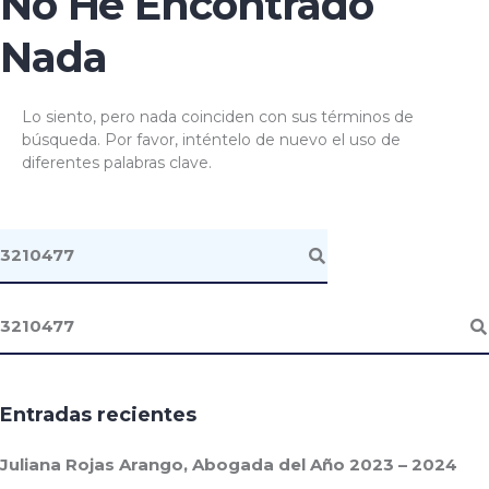
No He Encontrado
Nada
Lo siento, pero nada coinciden con sus términos de
búsqueda. Por favor, inténtelo de nuevo el uso de
diferentes palabras clave.
Entradas recientes
Juliana Rojas Arango, Abogada del Año 2023 – 2024