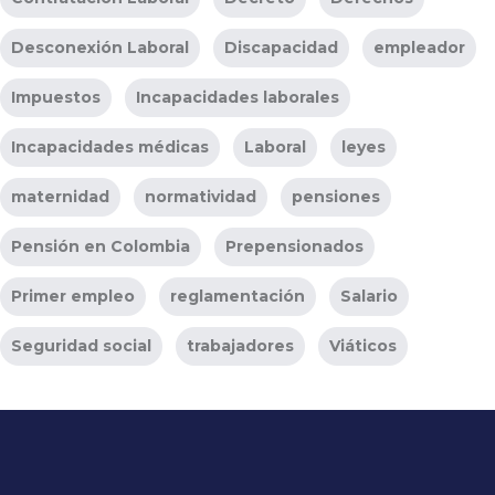
Desconexión Laboral
Discapacidad
empleador
Impuestos
Incapacidades laborales
Incapacidades médicas
Laboral
leyes
maternidad
normatividad
pensiones
Pensión en Colombia
Prepensionados
Primer empleo
reglamentación
Salario
Seguridad social
trabajadores
Viáticos