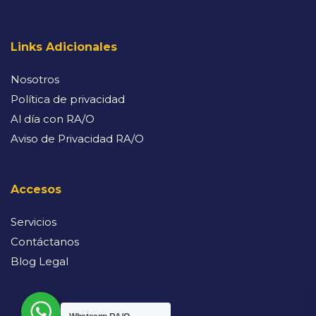
Links Adicionales
Nosotros
Política de privacidad
Al día con RA/O
Aviso de Privacidad RA/O
Accesos
Servicios
Contáctanos
Blog Legal