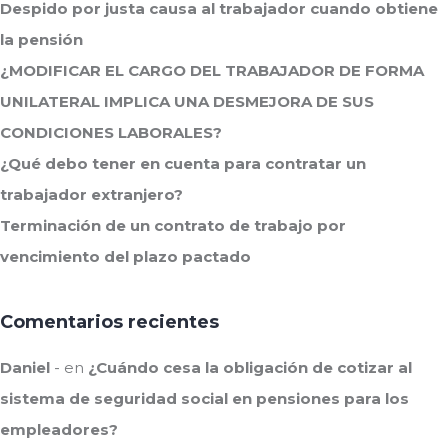
Despido por justa causa al trabajador cuando obtiene
la pensión
¿MODIFICAR EL CARGO DEL TRABAJADOR DE FORMA
UNILATERAL IMPLICA UNA DESMEJORA DE SUS
CONDICIONES LABORALES?
¿Qué debo tener en cuenta para contratar un
trabajador extranjero?
Terminación de un contrato de trabajo por
vencimiento del plazo pactado
Comentarios recientes
Daniel
en
¿Cuándo cesa la obligación de cotizar al
sistema de seguridad social en pensiones para los
empleadores?