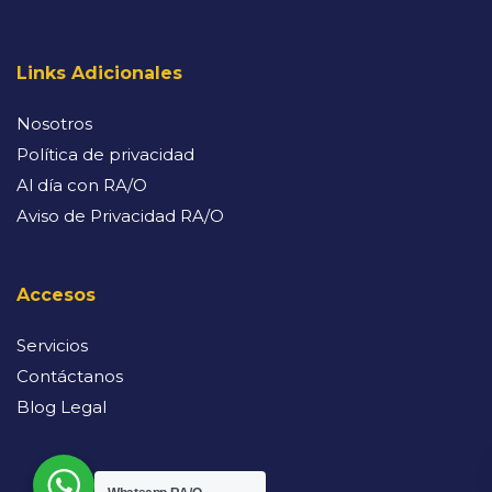
Links Adicionales
Nosotros
Política de privacidad
Al día con RA/O
Aviso de Privacidad RA/O
Accesos
Servicios
Contáctanos
Blog Legal