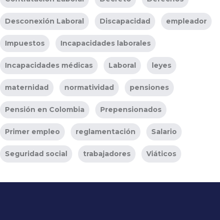
Desconexión Laboral
Discapacidad
empleador
Impuestos
Incapacidades laborales
Incapacidades médicas
Laboral
leyes
maternidad
normatividad
pensiones
Pensión en Colombia
Prepensionados
Primer empleo
reglamentación
Salario
Seguridad social
trabajadores
Viáticos