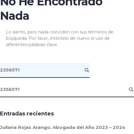
No He Encontrado
Nada
Lo siento, pero nada coinciden con sus términos de
búsqueda. Por favor, inténtelo de nuevo el uso de
diferentes palabras clave.
Entradas recientes
Juliana Rojas Arango, Abogada del Año 2023 – 2024