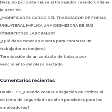
Despido por justa causa al trabajador cuando obtiene
la pensión
¿MODIFICAR EL CARGO DEL TRABAJADOR DE FORMA
UNILATERAL IMPLICA UNA DESMEJORA DE SUS
CONDICIONES LABORALES?
¿Qué debo tener en cuenta para contratar un
trabajador extranjero?
Terminación de un contrato de trabajo por
vencimiento del plazo pactado
Comentarios recientes
Daniel
en
¿Cuándo cesa la obligación de cotizar al
sistema de seguridad social en pensiones para los
empleadores?