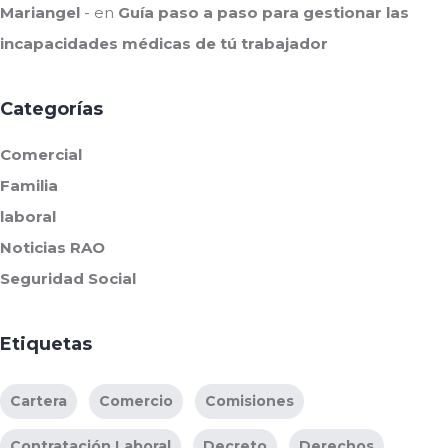
Mariangel
en
Guía paso a paso para gestionar las
incapacidades médicas de tú trabajador
Categorías
Comercial
Familia
laboral
Noticias RAO
Seguridad Social
Etiquetas
Cartera
Comercio
Comisiones
Contratación Laboral
Decreto
Derechos