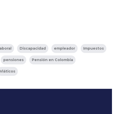
aboral
Discapacidad
empleador
Impuestos
pensiones
Pensión en Colombia
Viáticos