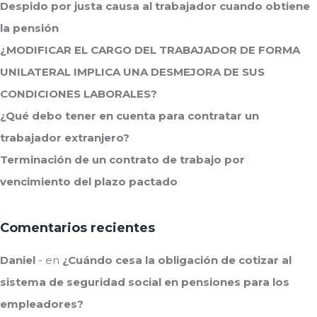
Despido por justa causa al trabajador cuando obtiene
la pensión
¿MODIFICAR EL CARGO DEL TRABAJADOR DE FORMA
UNILATERAL IMPLICA UNA DESMEJORA DE SUS
CONDICIONES LABORALES?
¿Qué debo tener en cuenta para contratar un
trabajador extranjero?
Terminación de un contrato de trabajo por
vencimiento del plazo pactado
Comentarios recientes
Daniel
en
¿Cuándo cesa la obligación de cotizar al
sistema de seguridad social en pensiones para los
empleadores?