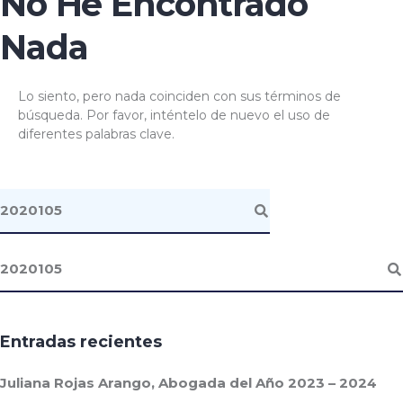
No He Encontrado
Nada
Lo siento, pero nada coinciden con sus términos de
búsqueda. Por favor, inténtelo de nuevo el uso de
diferentes palabras clave.
Entradas recientes
Juliana Rojas Arango, Abogada del Año 2023 – 2024