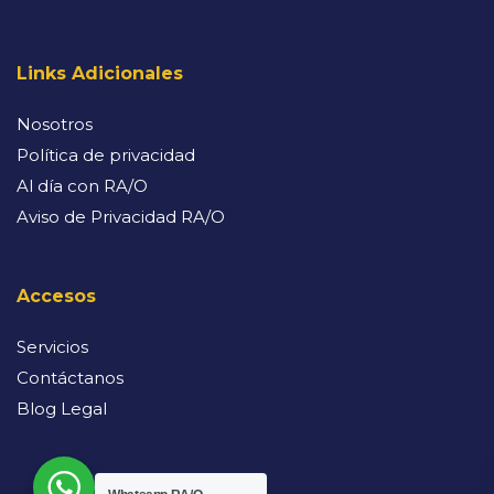
Links Adicionales
Nosotros
Política de privacidad
Al día con RA/O
Aviso de Privacidad RA/O
Accesos
Servicios
Contáctanos
Blog Legal