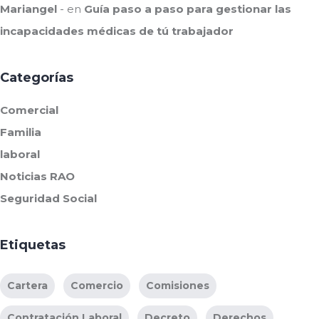
Mariangel
en
Guía paso a paso para gestionar las
incapacidades médicas de tú trabajador
Categorías
Comercial
Familia
laboral
Noticias RAO
Seguridad Social
Etiquetas
Cartera
Comercio
Comisiones
Contratación Laboral
Decreto
Derechos