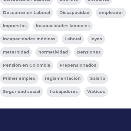
Desconexión Laboral
Discapacidad
empleador
Impuestos
Incapacidades laborales
Incapacidades médicas
Laboral
leyes
maternidad
normatividad
pensiones
Pensión en Colombia
Prepensionados
Primer empleo
reglamentación
Salario
Seguridad social
trabajadores
Viáticos