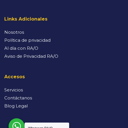
Links Adicionales
Nosotros
Política de privacidad
Al día con RA/O
Aviso de Privacidad RA/O
Accesos
Servicios
Contáctanos
Blog Legal