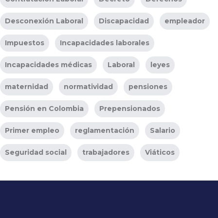
Desconexión Laboral
Discapacidad
empleador
Impuestos
Incapacidades laborales
Incapacidades médicas
Laboral
leyes
maternidad
normatividad
pensiones
Pensión en Colombia
Prepensionados
Primer empleo
reglamentación
Salario
Seguridad social
trabajadores
Viáticos