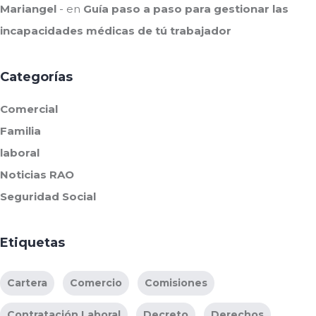
Mariangel
en
Guía paso a paso para gestionar las
incapacidades médicas de tú trabajador
Categorías
Comercial
Familia
laboral
Noticias RAO
Seguridad Social
Etiquetas
Cartera
Comercio
Comisiones
Contratación Laboral
Decreto
Derechos