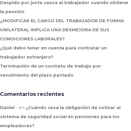
Despido por justa causa al trabajador cuando obtiene
la pensión
¿MODIFICAR EL CARGO DEL TRABAJADOR DE FORMA
UNILATERAL IMPLICA UNA DESMEJORA DE SUS
CONDICIONES LABORALES?
¿Qué debo tener en cuenta para contratar un
trabajador extranjero?
Terminación de un contrato de trabajo por
vencimiento del plazo pactado
Comentarios recientes
Daniel
en
¿Cuándo cesa la obligación de cotizar al
sistema de seguridad social en pensiones para los
empleadores?