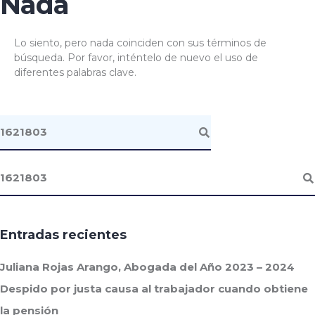
Nada
Lo siento, pero nada coinciden con sus términos de
búsqueda. Por favor, inténtelo de nuevo el uso de
diferentes palabras clave.
Entradas recientes
Juliana Rojas Arango, Abogada del Año 2023 – 2024
Despido por justa causa al trabajador cuando obtiene
la pensión