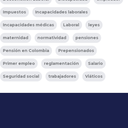
Impuestos
Incapacidades laborales
Incapacidades médicas
Laboral
leyes
maternidad
normatividad
pensiones
Pensión en Colombia
Prepensionados
Primer empleo
reglamentación
Salario
Seguridad social
trabajadores
Viáticos