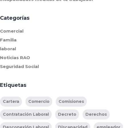
Categorías
Comercial
Familia
laboral
Noticias RAO
Seguridad Social
Etiquetas
Cartera
Comercio
Comisiones
Contratación Laboral
Decreto
Derechos
Desconexión Laboral
Discapacidad
empleador