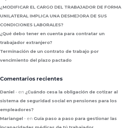
¿MODIFICAR EL CARGO DEL TRABAJADOR DE FORMA
UNILATERAL IMPLICA UNA DESMEJORA DE SUS
CONDICIONES LABORALES?
¿Qué debo tener en cuenta para contratar un
trabajador extranjero?
Terminación de un contrato de trabajo por
vencimiento del plazo pactado
Comentarios recientes
Daniel
en
¿Cuándo cesa la obligación de cotizar al
sistema de seguridad social en pensiones para los
empleadores?
Mariangel
en
Guía paso a paso para gestionar las
incapacidades médicas de tú trabajador