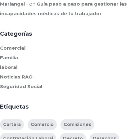
Mariangel
en
Guía paso a paso para gestionar las
incapacidades médicas de tú trabajador
Categorías
Comercial
Familia
laboral
Noticias RAO
Seguridad Social
Etiquetas
Cartera
Comercio
Comisiones
Contratación Laboral
Decreto
Derechos