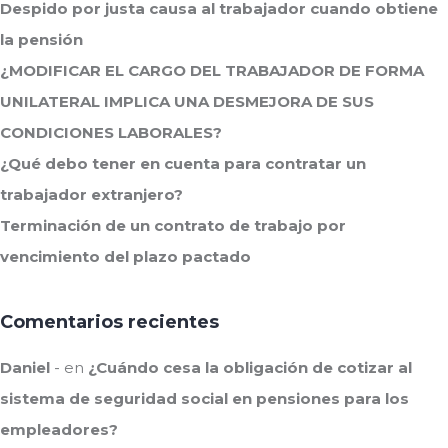
Despido por justa causa al trabajador cuando obtiene
la pensión
¿MODIFICAR EL CARGO DEL TRABAJADOR DE FORMA
UNILATERAL IMPLICA UNA DESMEJORA DE SUS
CONDICIONES LABORALES?
¿Qué debo tener en cuenta para contratar un
trabajador extranjero?
Terminación de un contrato de trabajo por
vencimiento del plazo pactado
Comentarios recientes
Daniel
en
¿Cuándo cesa la obligación de cotizar al
sistema de seguridad social en pensiones para los
empleadores?