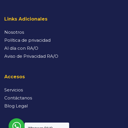
Links Adicionales
Nosotros
Política de privacidad
Al día con RA/O
Aviso de Privacidad RA/O
Accesos
Servicios
Contáctanos
Blog Legal