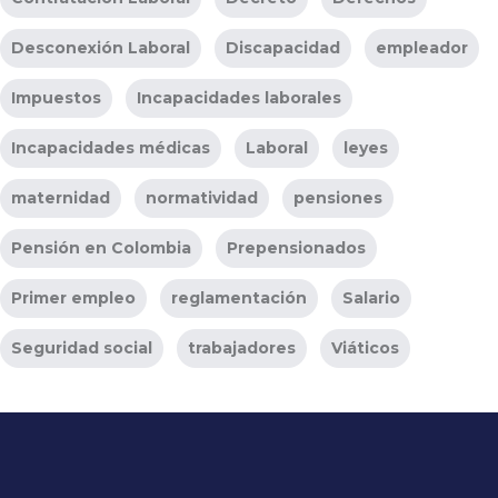
Desconexión Laboral
Discapacidad
empleador
Impuestos
Incapacidades laborales
Incapacidades médicas
Laboral
leyes
maternidad
normatividad
pensiones
Pensión en Colombia
Prepensionados
Primer empleo
reglamentación
Salario
Seguridad social
trabajadores
Viáticos