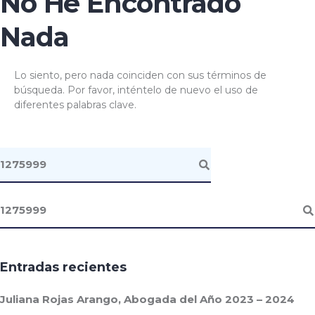
No He Encontrado
Nada
Lo siento, pero nada coinciden con sus términos de
búsqueda. Por favor, inténtelo de nuevo el uso de
diferentes palabras clave.
Entradas recientes
Juliana Rojas Arango, Abogada del Año 2023 – 2024