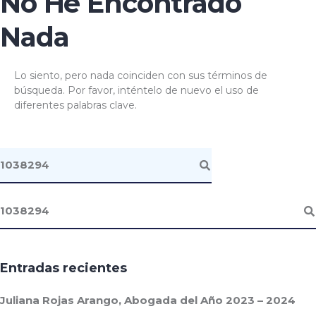
No He Encontrado
Nada
Lo siento, pero nada coinciden con sus términos de
búsqueda. Por favor, inténtelo de nuevo el uso de
diferentes palabras clave.
Entradas recientes
Juliana Rojas Arango, Abogada del Año 2023 – 2024