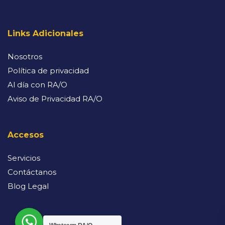
Links Adicionales
Nosotros
Política de privacidad
Al día con RA/O
Aviso de Privacidad RA/O
Accesos
Servicios
Contáctanos
Blog Legal