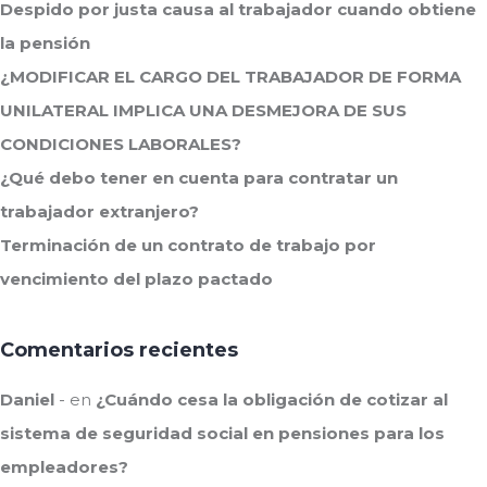
Despido por justa causa al trabajador cuando obtiene
la pensión
¿MODIFICAR EL CARGO DEL TRABAJADOR DE FORMA
UNILATERAL IMPLICA UNA DESMEJORA DE SUS
CONDICIONES LABORALES?
¿Qué debo tener en cuenta para contratar un
trabajador extranjero?
Terminación de un contrato de trabajo por
vencimiento del plazo pactado
Comentarios recientes
Daniel
en
¿Cuándo cesa la obligación de cotizar al
sistema de seguridad social en pensiones para los
empleadores?