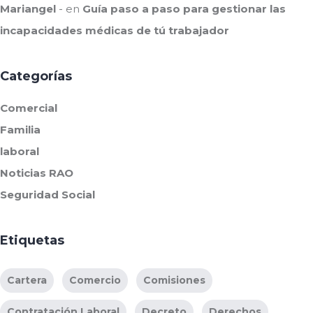
Mariangel
en
Guía paso a paso para gestionar las
incapacidades médicas de tú trabajador
Categorías
Comercial
Familia
laboral
Noticias RAO
Seguridad Social
Etiquetas
Cartera
Comercio
Comisiones
Contratación Laboral
Decreto
Derechos