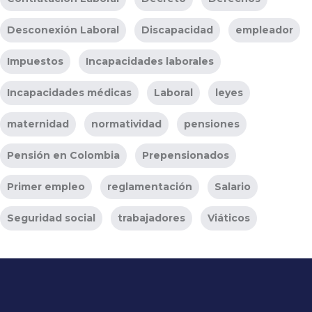
Desconexión Laboral
Discapacidad
empleador
Impuestos
Incapacidades laborales
Incapacidades médicas
Laboral
leyes
maternidad
normatividad
pensiones
Pensión en Colombia
Prepensionados
Primer empleo
reglamentación
Salario
Seguridad social
trabajadores
Viáticos